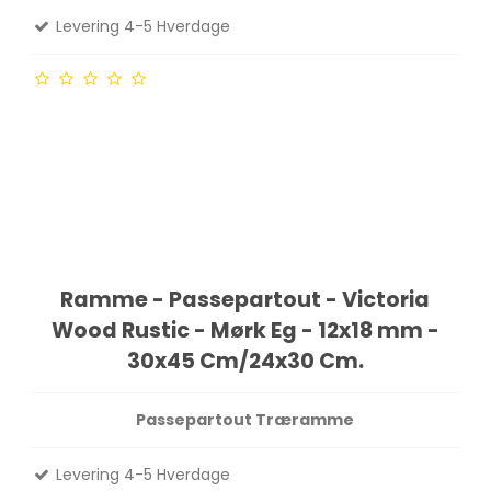
Levering 4-5 Hverdage
Ramme - Passepartout - Victoria
Wood Rustic - Mørk Eg - 12x18 mm -
30x45 Cm/24x30 Cm.
Passepartout Træramme
Levering 4-5 Hverdage