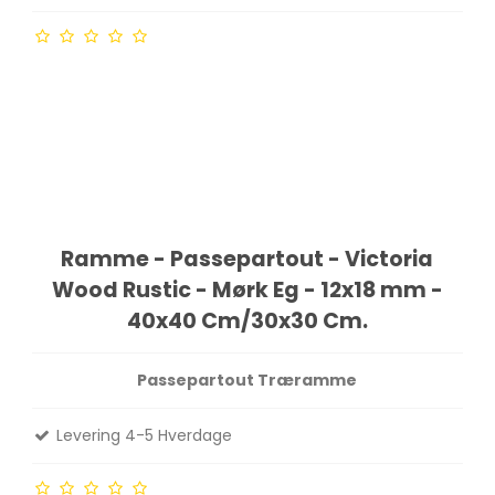
Ramme - Passepartout - Victoria
Wood Rustic - Mørk Eg - 12x18 mm -
40x40 Cm/30x30 Cm.
Passepartout Træramme
Levering 4-5 Hverdage