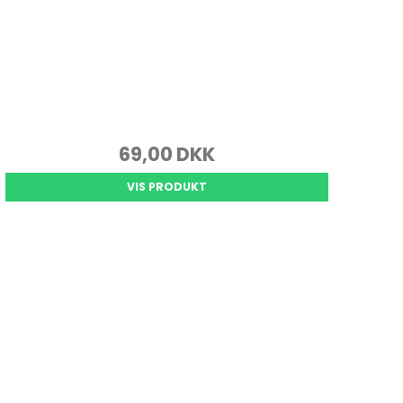
69,00 DKK
VIS PRODUKT