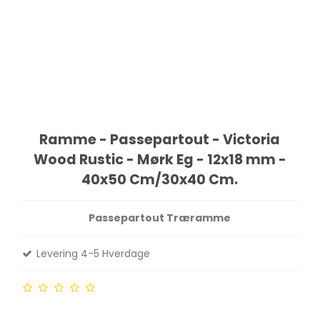
Ramme - Passepartout - Victoria
Wood Rustic - Mørk Eg - 12x18 mm -
40x50 Cm/30x40 Cm.
Passepartout Træramme
Levering 4-5 Hverdage