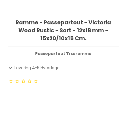
Ramme - Passepartout - Victoria
Wood Rustic - Sort - 12x18 mm -
15x20/10x15 Cm.
Passepartout Træramme
Levering 4-5 Hverdage