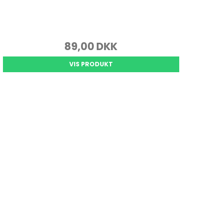
89,00 DKK
VIS PRODUKT