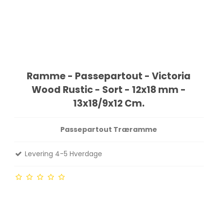
Ramme - Passepartout - Victoria
Wood Rustic - Sort - 12x18 mm -
13x18/9x12 Cm.
Passepartout Træramme
Levering 4-5 Hverdage