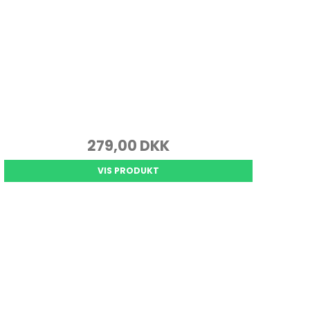
279,00 DKK
VIS PRODUKT