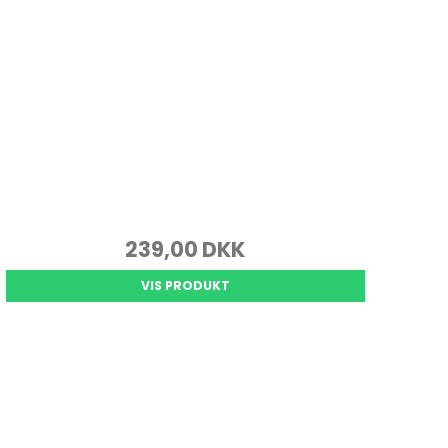
239,00 DKK
VIS PRODUKT