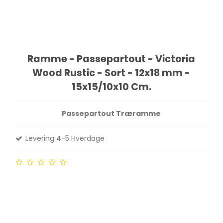
Ramme - Passepartout - Victoria
Wood Rustic - Sort - 12x18 mm -
15x15/10x10 Cm.
Passepartout Træramme
Levering 4-5 Hverdage