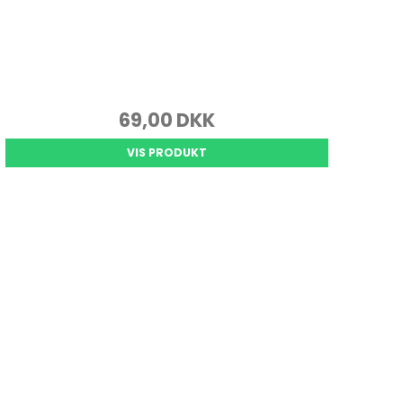
69,00 DKK
VIS PRODUKT