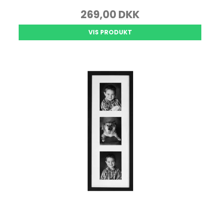
269,00 DKK
VIS PRODUKT