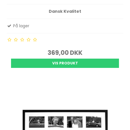
Dansk Kvalitet
På lager
369,00 DKK
VIS PRODUKT