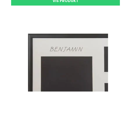
VIS PRODUKT