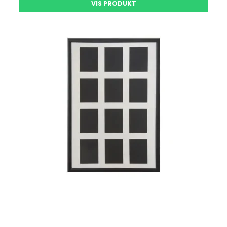
VIS PRODUKT