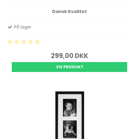
Dansk Kvalitet
På lager
299,00 DKK
VIS PRODUKT