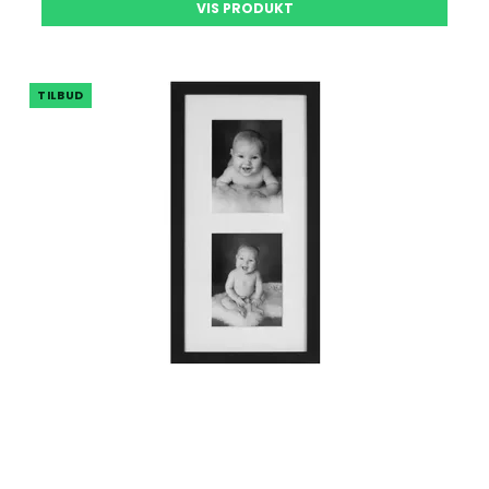
VIS PRODUKT
TILBUD