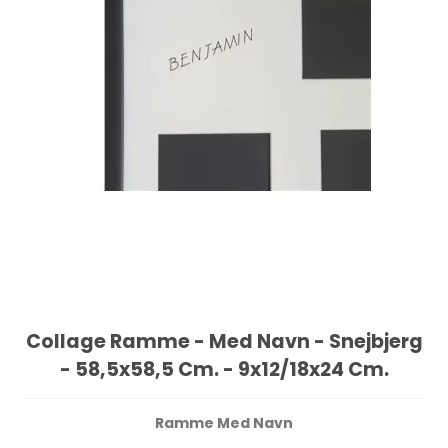
Collage Ramme - Med Navn - Snejbjerg
- 58,5x58,5 Cm. - 9x12/18x24 Cm.
Ramme Med Navn