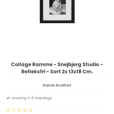
Collage Ramme - Snejbjerg Studio -
Refleksfri - Sort 2x 13x18 Cm.
Dansk Kvalitet
Levering 4-5 Hverdage