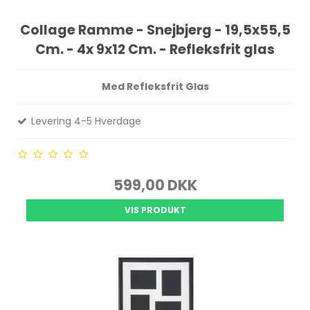
Collage Ramme - Snejbjerg - 19,5x55,5
Cm. - 4x 9x12 Cm. - Refleksfrit glas
Med Refleksfrit Glas
Levering 4-5 Hverdage
599,00 DKK
VIS PRODUKT