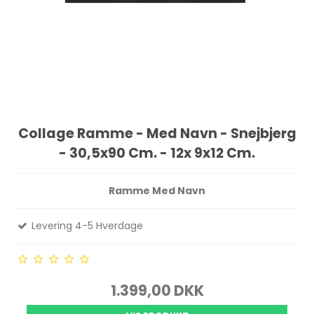
Collage Ramme - Med Navn - Snejbjerg
- 30,5x90 Cm. - 12x 9x12 Cm.
Ramme Med Navn
Levering 4-5 Hverdage
1.399,00 DKK