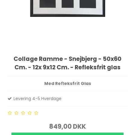
Collage Ramme - Snejbjerg - 50x60
Cm. - 12x 9x12 Cm. - Refleksfrit glas
Med Refleksfrit Glas
Levering 4-5 Hverdage
849,00 DKK