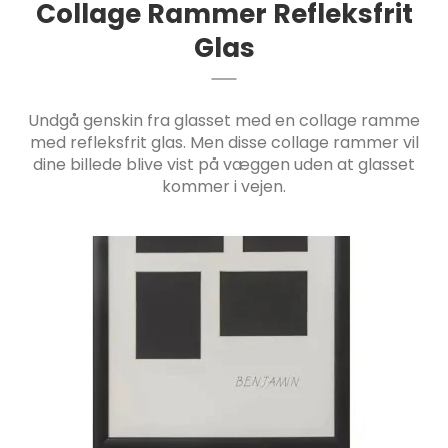
Collage Rammer Refleksfrit
Glas
Undgå genskin fra glasset med en collage ramme
med refleksfrit glas. Men disse collage rammer vil
dine billede blive vist på væggen uden at glasset
kommer i vejen.