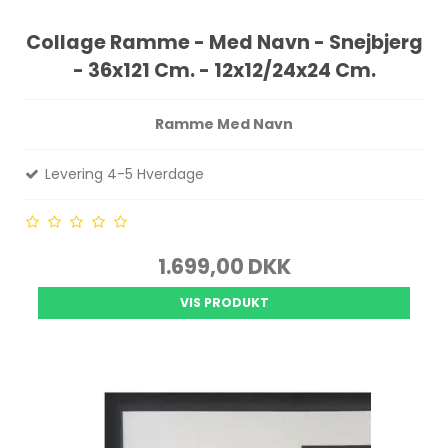
Collage Ramme - Med Navn - Snejbjerg
- 36x121 Cm. - 12x12/24x24 Cm.
Ramme Med Navn
Levering 4-5 Hverdage
1.699,00 DKK
VIS PRODUKT