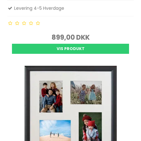
Levering 4-5 Hverdage
899,00 DKK
VIS PRODUKT