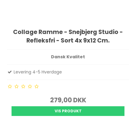
Collage Ramme - Snejbjerg Studio -
Refleksfri - Sort 4x 9x12 Cm.
Dansk Kvalitet
Levering 4-5 Hverdage
279,00 DKK
VIS PRODUKT