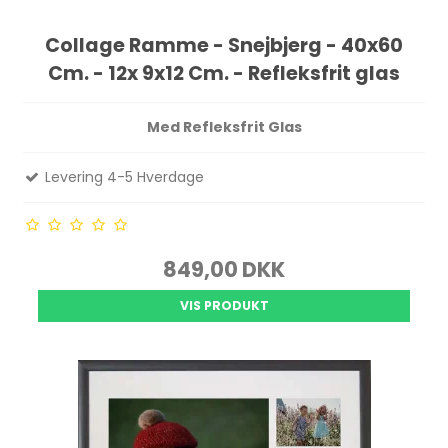
Collage Ramme - Snejbjerg - 40x60
Cm. - 12x 9x12 Cm. - Refleksfrit glas
Med Refleksfrit Glas
Levering 4-5 Hverdage
849,00 DKK
VIS PRODUKT