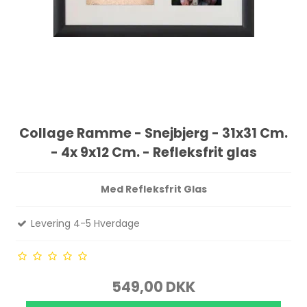
Collage Ramme - Snejbjerg - 31x31 Cm.
- 4x 9x12 Cm. - Refleksfrit glas
Med Refleksfrit Glas
Levering 4-5 Hverdage
549,00 DKK