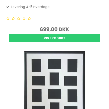
Levering 4-5 Hverdage
699,00 DKK
VIS PRODUKT