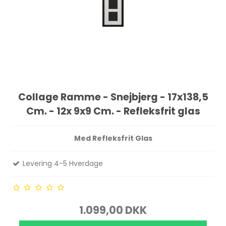
Collage Ramme - Snejbjerg - 17x138,5
Cm. - 12x 9x9 Cm. - Refleksfrit glas
Med Refleksfrit Glas
Levering 4-5 Hverdage
1.099,00 DKK