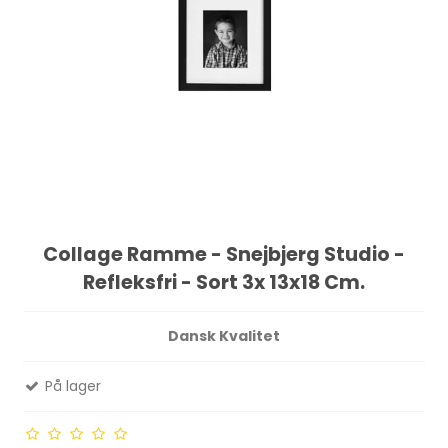
Collage Ramme - Snejbjerg Studio -
Refleksfri - Sort 3x 13x18 Cm.
Dansk Kvalitet
På lager