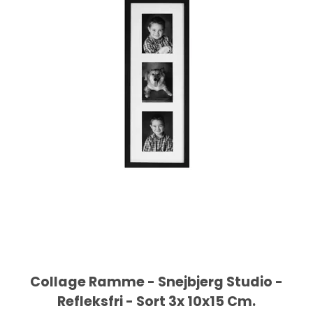
Collage Ramme - Snejbjerg Studio -
Refleksfri - Sort 3x 10x15 Cm.