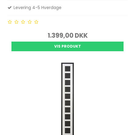
Levering 4-5 Hverdage
1.399,00 DKK
VIS PRODUKT