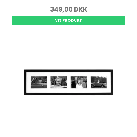
349,00 DKK
VIS PRODUKT