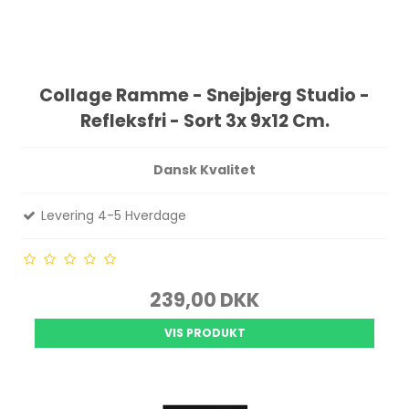
Collage Ramme - Snejbjerg Studio -
Refleksfri - Sort 3x 9x12 Cm.
Dansk Kvalitet
Levering 4-5 Hverdage
239,00 DKK
VIS PRODUKT