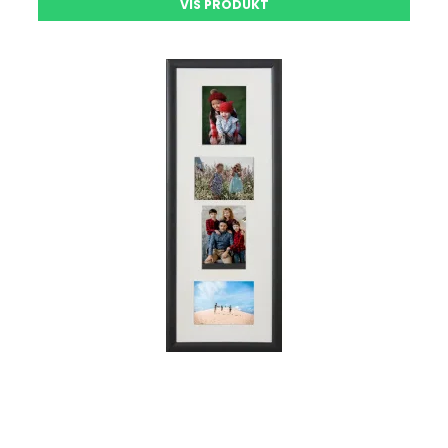
VIS PRODUKT