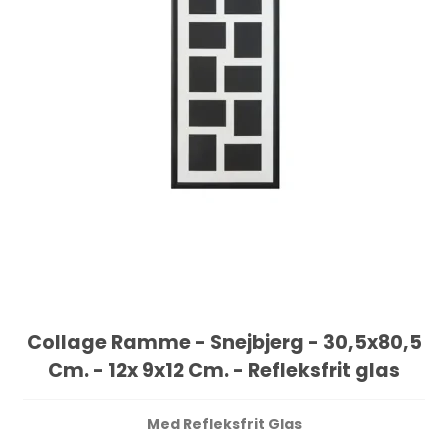
Collage Ramme - Snejbjerg - 30,5x80,5
Cm. - 12x 9x12 Cm. - Refleksfrit glas
Med Refleksfrit Glas