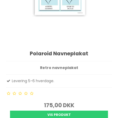
Polaroid Navneplakat
Retro navneplakat
Levering 5-6 hverdage.
175,00 DKK
VIS PRODUKT