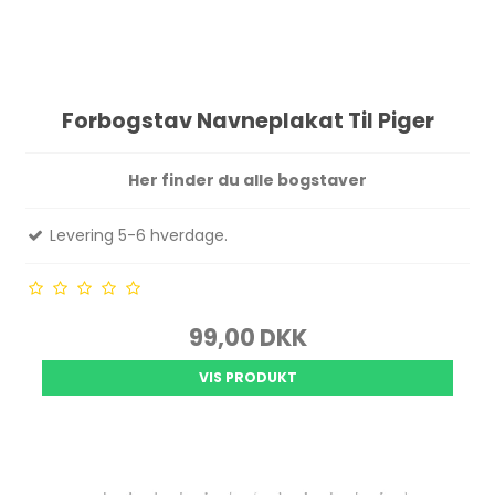
Forbogstav Navneplakat Til Piger
Her finder du alle bogstaver
Levering 5-6 hverdage.
99,00 DKK
VIS PRODUKT