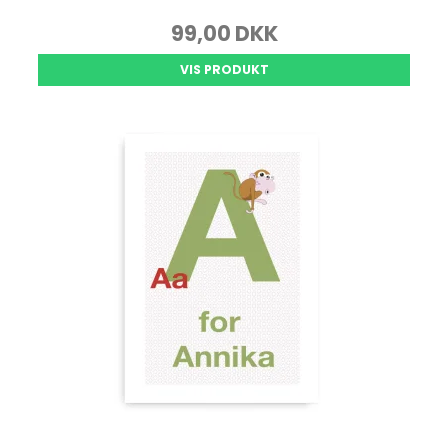
99,00 DKK
VIS PRODUKT