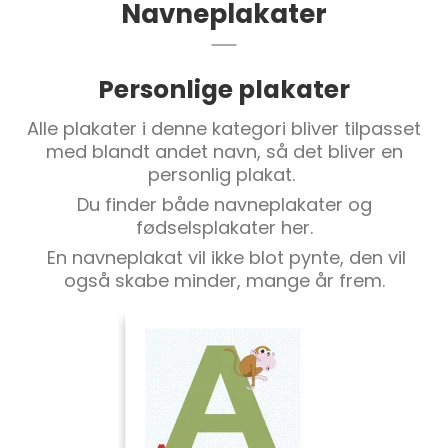
Navneplakater
Personlige plakater
Alle plakater i denne kategori bliver tilpasset
med blandt andet navn, så det bliver en
personlig plakat.
Du finder både navneplakater og
fødselsplakater her.
En navneplakat vil ikke blot pynte, den vil
også skabe minder, mange år frem.