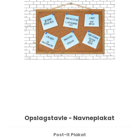
Opslagstavle - Navneplakat
Post-It Plakat