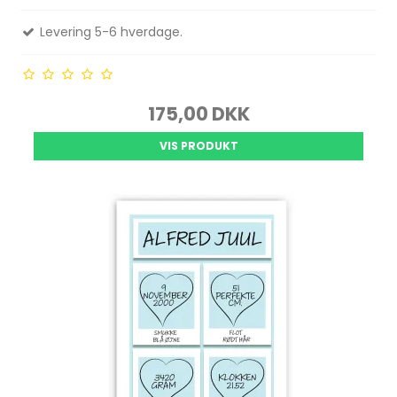
Levering 5-6 hverdage.
175,00 DKK
VIS PRODUKT