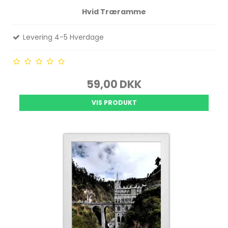
Hvid Træramme
Levering 4-5 Hverdage
59,00 DKK
VIS PRODUKT