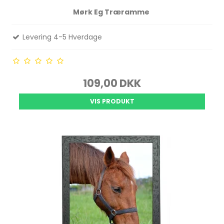
Mørk Eg Træramme
Levering 4-5 Hverdage
109,00 DKK
VIS PRODUKT