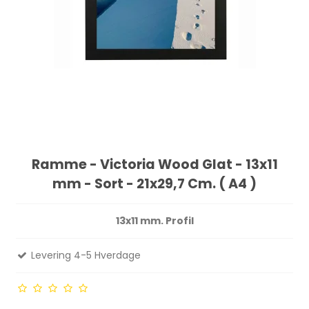
Ramme - Victoria Wood Glat - 13x11
mm - Sort - 21x29,7 Cm. ( A4 )
13x11 mm. Profil
Levering 4-5 Hverdage