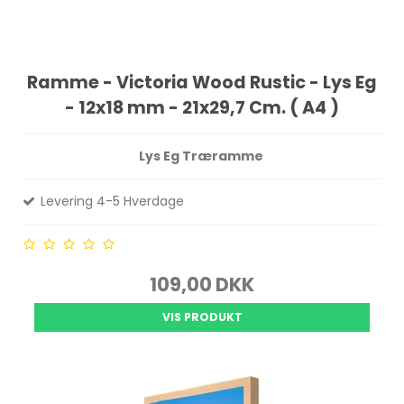
Ramme - Victoria Wood Rustic - Lys Eg
- 12x18 mm - 21x29,7 Cm. ( A4 )
Lys Eg Træramme
Levering 4-5 Hverdage
109,00 DKK
VIS PRODUKT