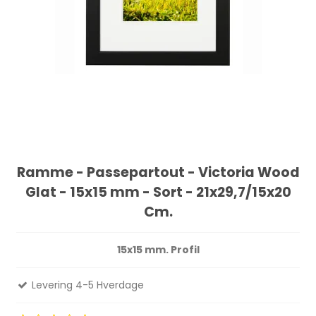
Ramme - Passepartout - Victoria Wood
Glat - 15x15 mm - Sort - 21x29,7/15x20
Cm.
15x15 mm. Profil
Levering 4-5 Hverdage