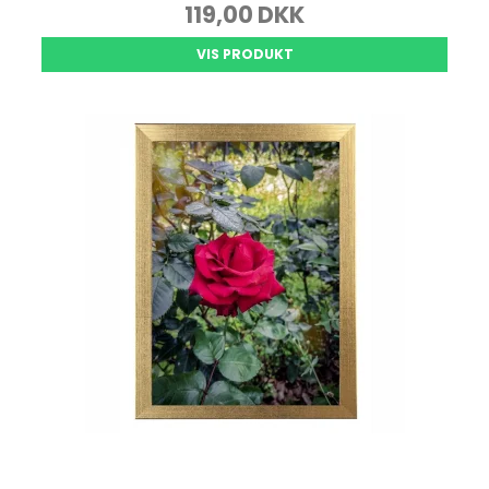
119,00 DKK
VIS PRODUKT