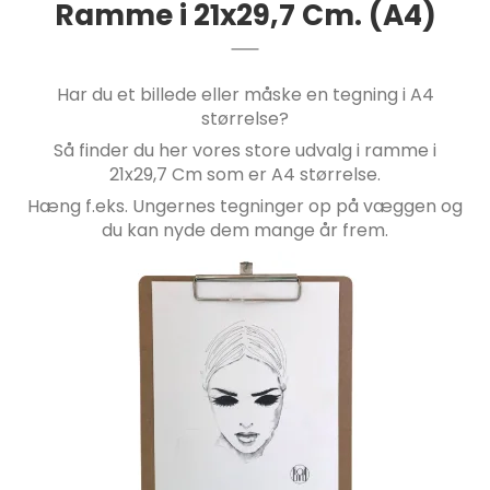
Ramme i 21x29,7 Cm. (A4)
Har du et billede eller måske en tegning i A4
størrelse?
Så finder du her vores store udvalg i ramme i
21x29,7 Cm som er A4 størrelse.
Hæng f.eks. Ungernes tegninger op på væggen og
du kan nyde dem mange år frem.