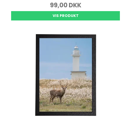
99,00 DKK
VIS PRODUKT