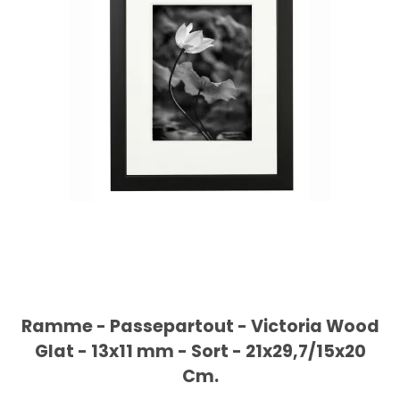
Ramme - Passepartout - Victoria Wood
Glat - 13x11 mm - Sort - 21x29,7/15x20
Cm.