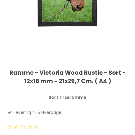
Ramme - Victoria Wood Rustic - Sort -
12x18 mm - 21x29,7 Cm. ( A4 )
Sort Træramme
Levering 4-5 Hverdage