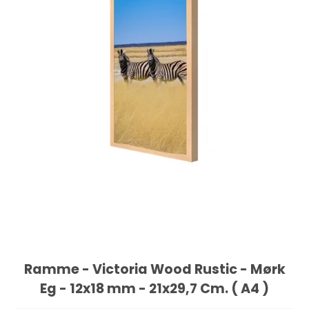
Ramme - Victoria Wood Rustic - Mørk
Eg - 12x18 mm - 21x29,7 Cm. ( A4 )