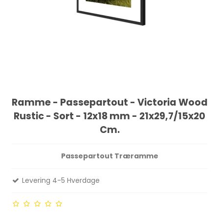
Ramme - Passepartout - Victoria Wood
Rustic - Sort - 12x18 mm - 21x29,7/15x20
Cm.
Passepartout Træramme
Levering 4-5 Hverdage