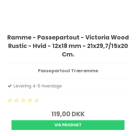
Ramme - Passepartout - Victoria Wood
Rustic - Hvid - 12x18 mm - 21x29,7/15x20
Cm.
Passepartout Træramme
Levering 4-5 Hverdage
119,00 DKK
VIS PRODUKT