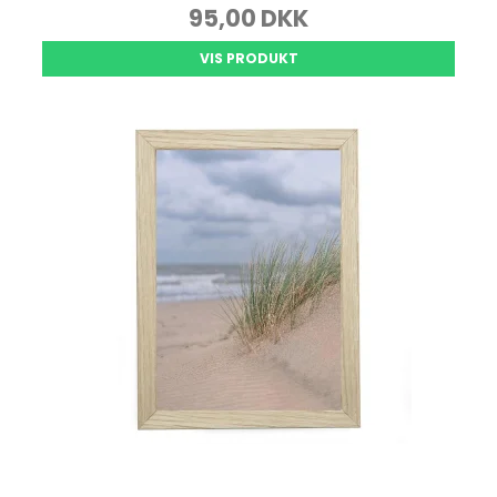
95,00 DKK
VIS PRODUKT