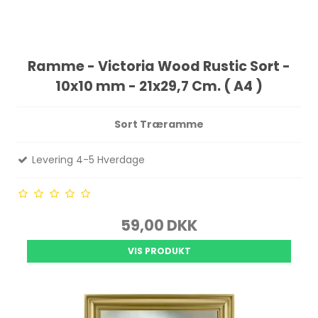
Ramme - Victoria Wood Rustic Sort -
10x10 mm - 21x29,7 Cm. ( A4 )
Sort Træramme
Levering 4-5 Hverdage
59,00 DKK
VIS PRODUKT