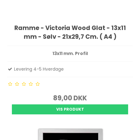
Ramme - Victoria Wood Glat - 13x11
mm - Sølv - 21x29,7 Cm. ( A4 )
13x11 mm. Profil
Levering 4-5 Hverdage
89,00 DKK
VIS PRODUKT