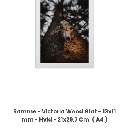
Ramme - Victoria Wood Glat - 13x11
mm - Hvid - 21x29,7 Cm. ( A4 )