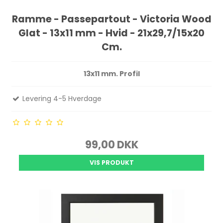
Ramme - Passepartout - Victoria Wood
Glat - 13x11 mm - Hvid - 21x29,7/15x20
Cm.
13x11 mm. Profil
Levering 4-5 Hverdage
99,00 DKK
VIS PRODUKT