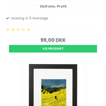
13x11 mm. Profil
Levering 4-5 Hverdage
99,00 DKK
VIS PRODUKT