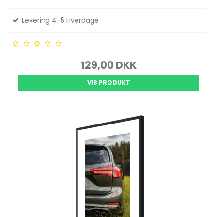
Levering 4-5 Hverdage
129,00 DKK
VIS PRODUKT