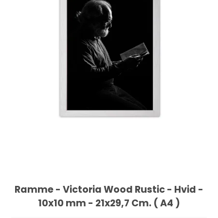
Ramme - Victoria Wood Rustic - Hvid -
10x10 mm - 21x29,7 Cm. ( A4 )