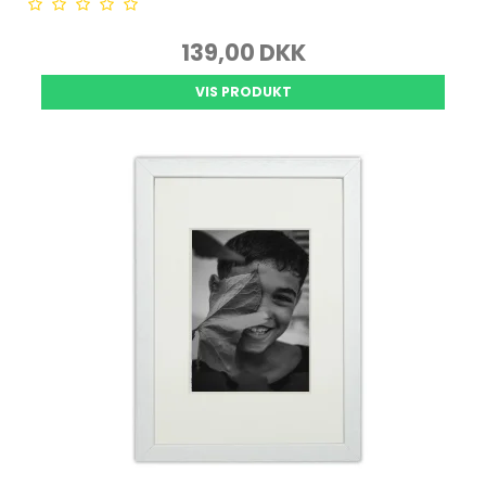
139,00 DKK
VIS PRODUKT