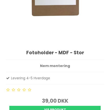
Fotoholder - MDF - Stor
Nem montering
Levering 4-5 Hverdage
39,00 DKK
VIS PRODUKT