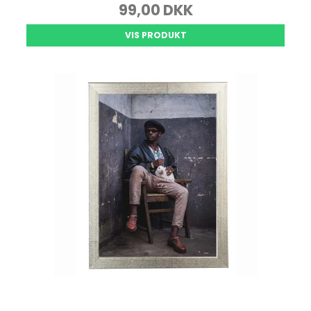
99,00 DKK
VIS PRODUKT