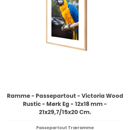
Ramme - Passepartout - Victoria Wood
Rustic - Mørk Eg - 12x18 mm -
21x29,7/15x20 Cm.
Passepartout Træramme