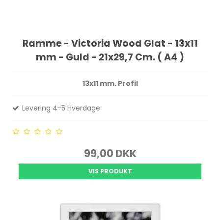
Ramme - Victoria Wood Glat - 13x11
mm - Guld - 21x29,7 Cm. ( A4 )
13x11 mm. Profil
Levering 4-5 Hverdage
99,00 DKK
VIS PRODUKT