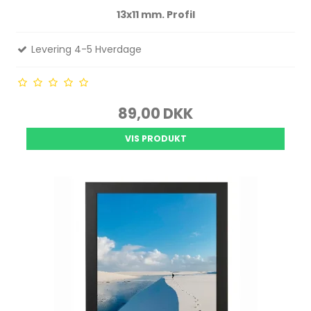
13x11 mm. Profil
Levering 4-5 Hverdage
89,00 DKK
VIS PRODUKT