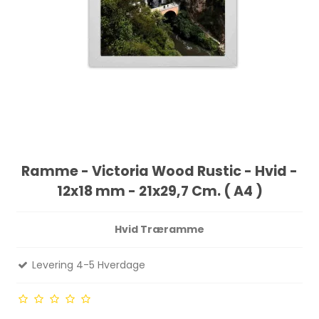
Ramme - Victoria Wood Rustic - Hvid -
12x18 mm - 21x29,7 Cm. ( A4 )
Hvid Træramme
Levering 4-5 Hverdage