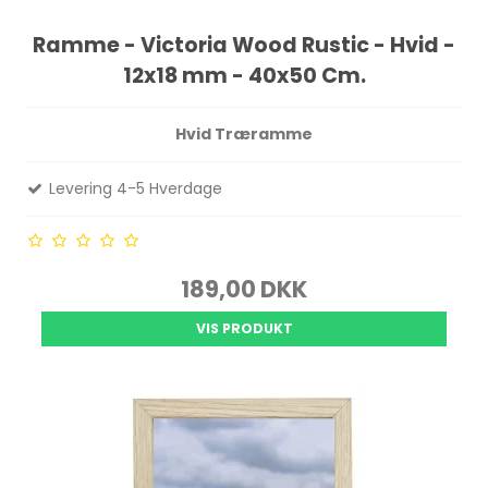
Ramme - Victoria Wood Rustic - Hvid -
12x18 mm - 40x50 Cm.
Hvid Træramme
Levering 4-5 Hverdage
189,00 DKK
VIS PRODUKT