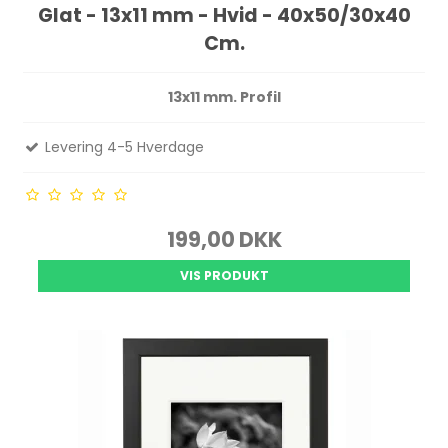
Glat - 13x11 mm - Hvid - 40x50/30x40
Cm.
13x11 mm. Profil
Levering 4-5 Hverdage
199,00 DKK
VIS PRODUKT