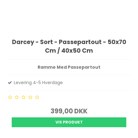
Darcey - Sort - Passepartout - 50x70
Cm / 40x50 Cm
Ramme Med Passepartout
Levering 4-5 Hverdage
399,00 DKK
VIS PRODUKT