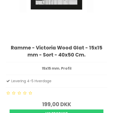
Ramme - Victoria Wood Glat - 15x15
mm - Sort - 40x50 Cm.
15x15 mm. Profil
Levering 4-5 Hverdage
199,00 DKK