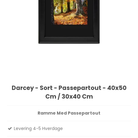
Darcey - Sort - Passepartout - 40x50
Cm / 30x40 Cm
Ramme Med Passepartout
Levering 4-5 Hverdage