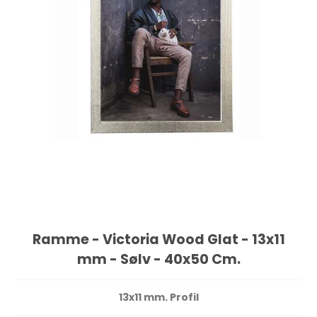
Ramme - Victoria Wood Glat - 13x11
mm - Sølv - 40x50 Cm.
13x11 mm. Profil