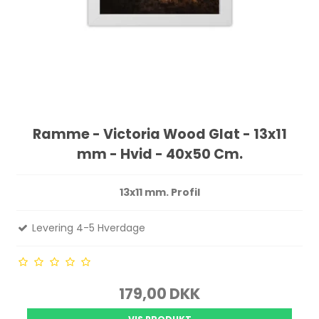
Ramme - Victoria Wood Glat - 13x11
mm - Hvid - 40x50 Cm.
13x11 mm. Profil
Levering 4-5 Hverdage
179,00 DKK