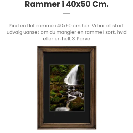
Rammer i 40x50 Cm.
Find en flot ramme i 40x50 cm her. Vi har et stort
udvalg uanset om du mangler en ramme i sort, hvid
eller en helt 3. Farve