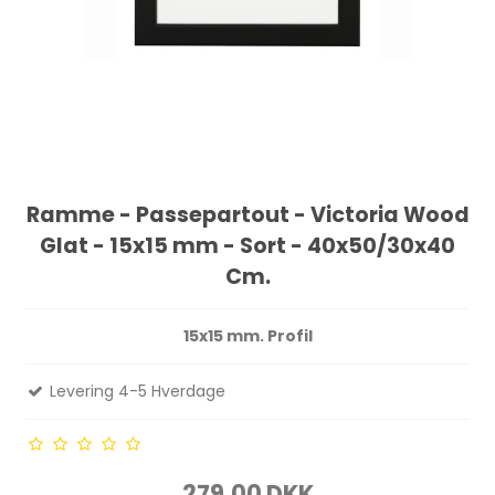
Ramme - Passepartout - Victoria Wood
Glat - 15x15 mm - Sort - 40x50/30x40
Cm.
15x15 mm. Profil
Levering 4-5 Hverdage
279,00 DKK