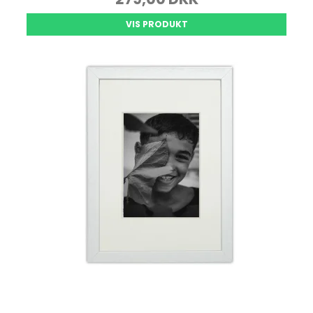
VIS PRODUKT