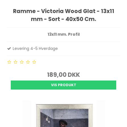
Ramme - Victoria Wood Glat - 13x11
mm - Sort - 40x50 Cm.
13x11 mm. Profil
Levering 4-5 Hverdage
189,00 DKK
VIS PRODUKT