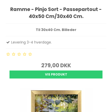
Ramme - Pinjo Sort - Passepartout -
40x50 Cm/30x40 Cm.
Til 30x40 Cm. Billeder
Levering 3-4 hverdage.
279,00 DKK
VIS PRODUKT