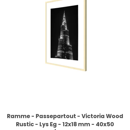
Ramme - Passepartout - Victoria Wood
Rustic - Lys Eg - 12x18 mm - 40x50