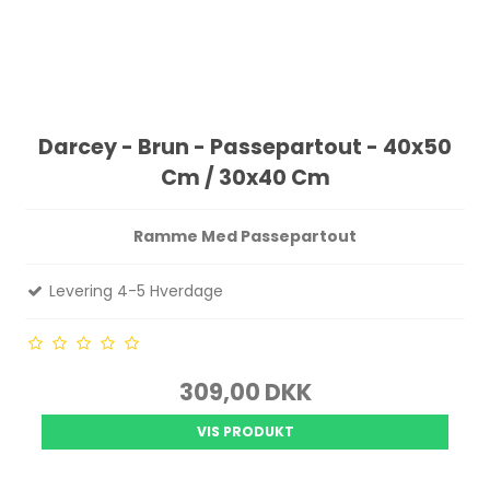
Darcey - Brun - Passepartout - 40x50
Cm / 30x40 Cm
Ramme Med Passepartout
Levering 4-5 Hverdage
309,00 DKK
VIS PRODUKT