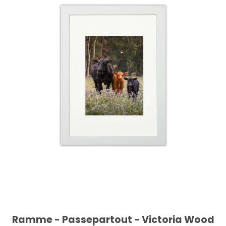
Ramme - Passepartout - Victoria Wood