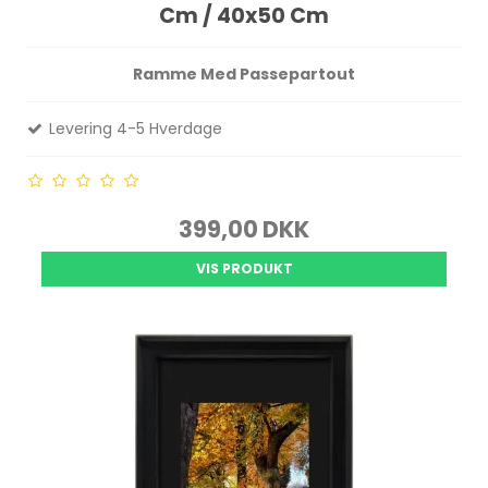
Cm / 40x50 Cm
Ramme Med Passepartout
Levering 4-5 Hverdage
399,00 DKK
VIS PRODUKT