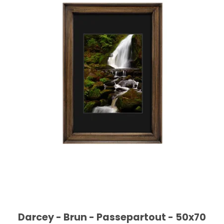
Darcey - Brun - Passepartout - 50x70