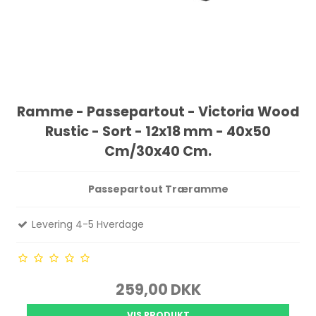
Ramme - Passepartout - Victoria Wood
Rustic - Sort - 12x18 mm - 40x50
Cm/30x40 Cm.
Passepartout Træramme
Levering 4-5 Hverdage
259,00 DKK
VIS PRODUKT