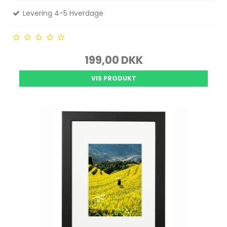
Levering 4-5 Hverdage
199,00 DKK
VIS PRODUKT