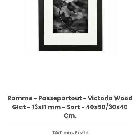
Ramme - Passepartout - Victoria Wood
Glat - 13x11 mm - Sort - 40x50/30x40
Cm.
13x11 mm. Profil