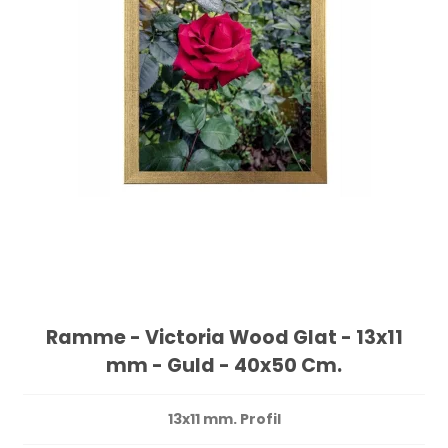
Ramme - Victoria Wood Glat - 13x11
mm - Guld - 40x50 Cm.
13x11 mm. Profil