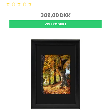
309,00 DKK
VIS PRODUKT