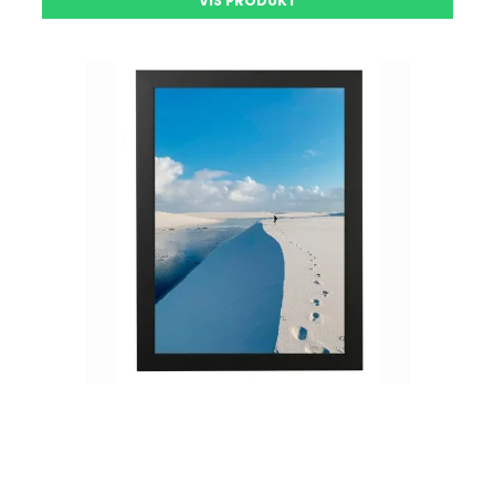
VIS PRODUKT