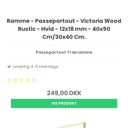
Ramme - Passepartout - Victoria Wood
Rustic - Hvid - 12x18 mm - 40x50
Cm/30x40 Cm.
Passepartout Træramme
Levering 4-5 Hverdage
249,00 DKK
VIS PRODUKT