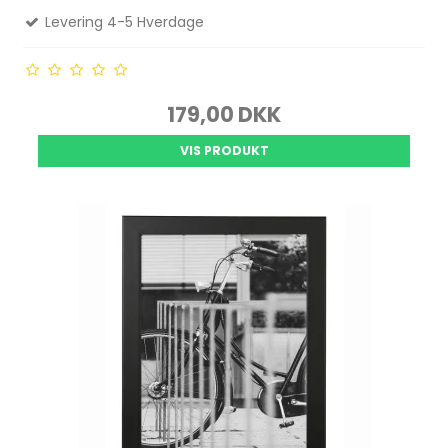
Levering 4-5 Hverdage
179,00 DKK
VIS PRODUKT