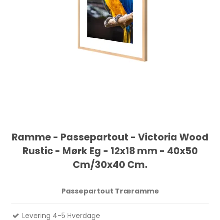
Ramme - Passepartout - Victoria Wood
Rustic - Mørk Eg - 12x18 mm - 40x50
Cm/30x40 Cm.
Passepartout Træramme
Levering 4-5 Hverdage