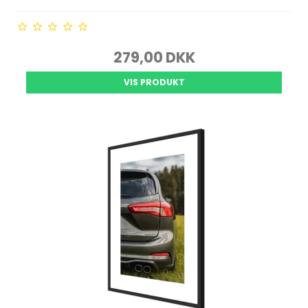
279,00 DKK
VIS PRODUKT