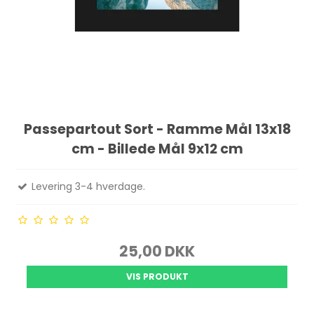
Passepartout Sort - Ramme Mål 13x18
cm - Billede Mål 9x12 cm
Levering 3-4 hverdage.
25,00 DKK
VIS PRODUKT