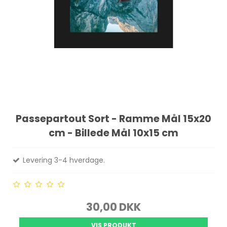
Passepartout Sort - Ramme Mål 15x20
cm - Billede Mål 10x15 cm
Levering 3-4 hverdage.
30,00 DKK
VIS PRODUKT