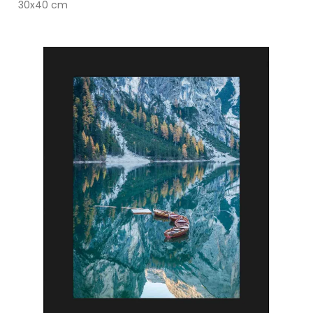
30x40 cm