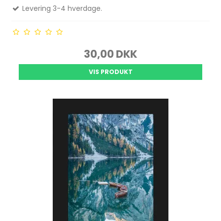
Levering 3-4 hverdage.
30,00 DKK
VIS PRODUKT