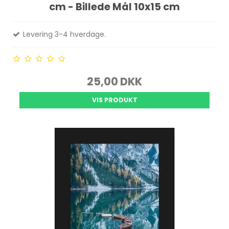
cm - Billede Mål 10x15 cm
Levering 3-4 hverdage.
25,00 DKK
VIS PRODUKT