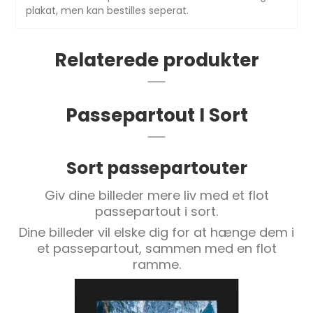
plakat, men kan bestilles seperat.
Relaterede produkter
Passepartout I Sort
Sort passepartouter
Giv dine billeder mere liv med et flot
passepartout i sort.
Dine billeder vil elske dig for at hænge dem i
et passepartout, sammen med en flot
ramme.