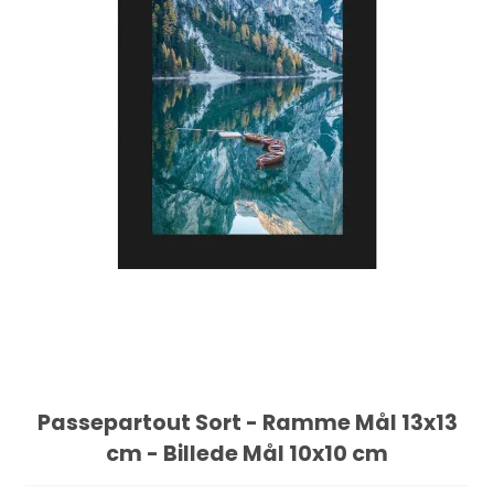
Passepartout Sort - Ramme Mål 13x13
cm - Billede Mål 10x10 cm