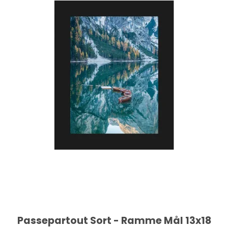
Passepartout Sort - Ramme Mål 13x18