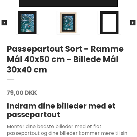
Passepartout Sort - Ramme
Mål 40x50 cm - Billede Mål
30x40 cm
79,00 DKK
Indram dine billeder med et
passepartout
Monter dine bedste billeder med et flot
passepartout og dine billeder kommer mere til sin