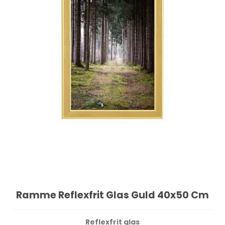
Ramme Reflexfrit Glas Guld 40x50 Cm
Reflexfrit glas