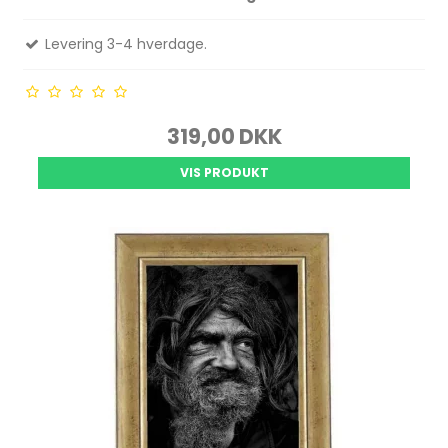
Levering 3-4 hverdage.
319,00 DKK
VIS PRODUKT