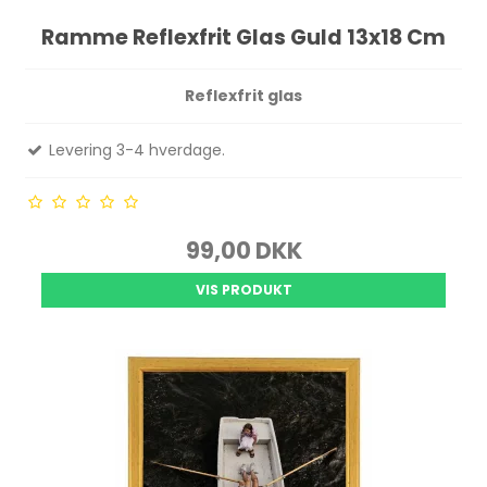
Ramme Reflexfrit Glas Guld 13x18 Cm
Reflexfrit glas
Levering 3-4 hverdage.
99,00 DKK
VIS PRODUKT