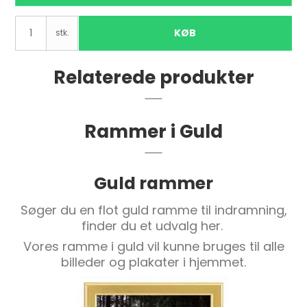
KØB
stk.
Relaterede produkter
Rammer i Guld
Guld rammer
Søger du en flot guld ramme til indramning,
finder du et udvalg her.
Vores ramme i guld vil kunne bruges til alle
billeder og plakater i hjemmet.