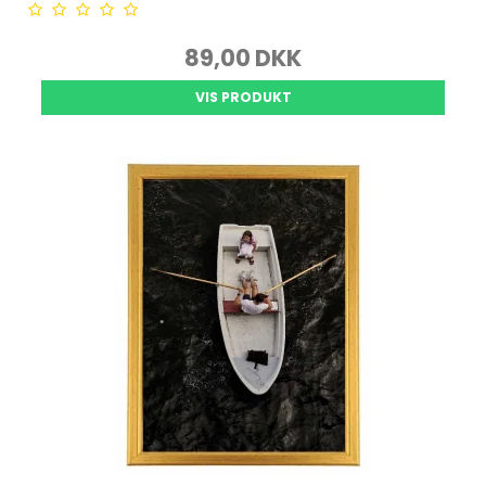
89,00 DKK
VIS PRODUKT