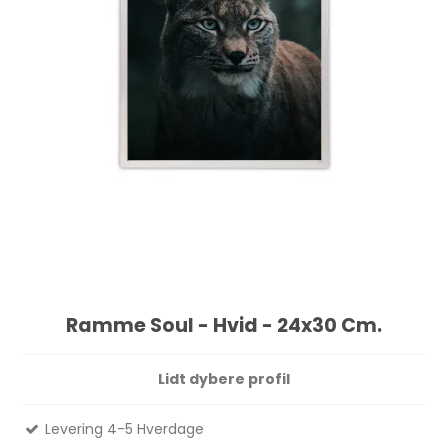
Ramme Soul - Hvid - 24x30 Cm.
Lidt dybere profil
Levering 4-5 Hverdage