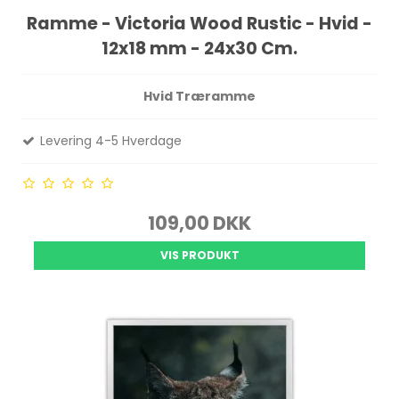
Ramme - Victoria Wood Rustic - Hvid -
12x18 mm - 24x30 Cm.
Hvid Træramme
Levering 4-5 Hverdage
109,00 DKK
VIS PRODUKT