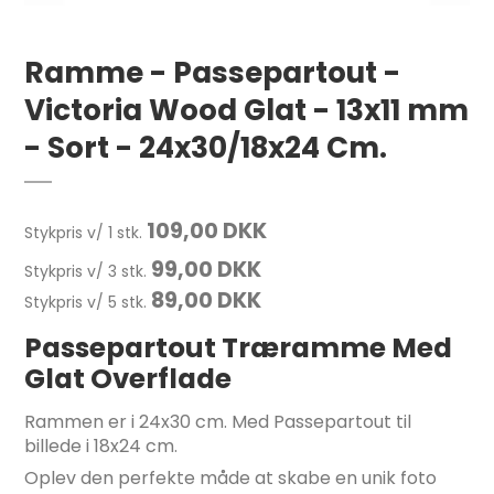
Ramme - Passepartout -
Victoria Wood Glat - 13x11 mm
- Sort - 24x30/18x24 Cm.
109,00 DKK
Stykpris v/ 1 stk.
99,00 DKK
Stykpris v/ 3 stk.
89,00 DKK
Stykpris v/ 5 stk.
Passepartout Træramme Med
Glat Overflade
Rammen er i 24x30 cm. Med Passepartout til
billede i 18x24 cm.
Oplev den perfekte måde at skabe en unik foto