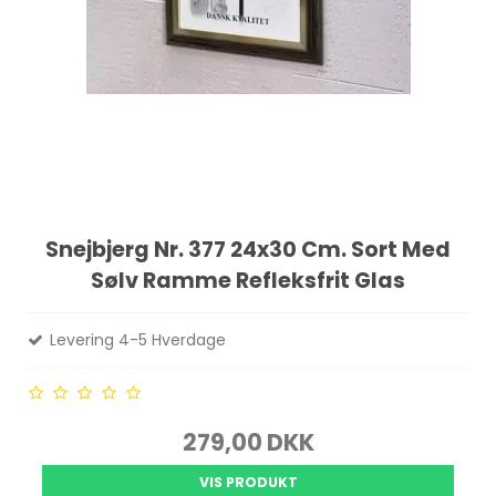
Snejbjerg Nr. 377 24x30 Cm. Sort Med
Sølv Ramme Refleksfrit Glas
Levering 4-5 Hverdage
279,00 DKK
VIS PRODUKT