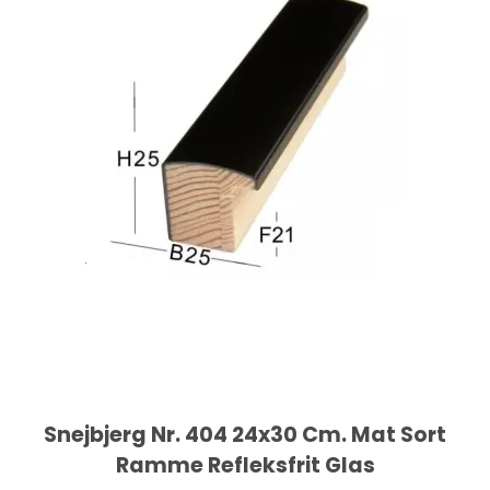
Snejbjerg Nr. 404 24x30 Cm. Mat Sort
Ramme Refleksfrit Glas