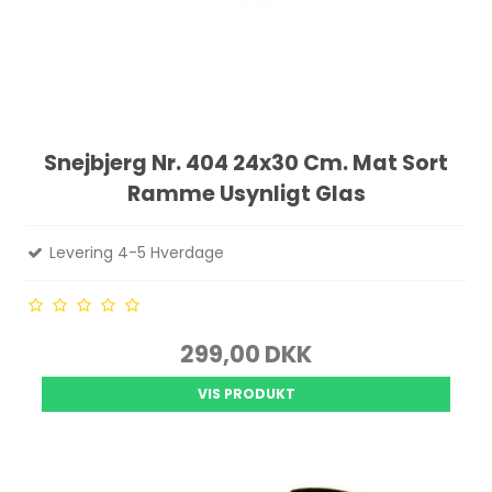
Snejbjerg Nr. 404 24x30 Cm. Mat Sort
Ramme Usynligt Glas
Levering 4-5 Hverdage
299,00 DKK
VIS PRODUKT