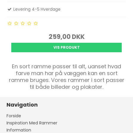
Levering 4-5 Hverdage
259,00 DKK
VIS PRODUKT
En sort ramme passer til alt, uanset hvad
farve man har på væggen kan en sort
ramme bruges. Vores rammer i sort passer
til både billeder og plakater.
Navigation
Forside
Inspiration Med Rammer
Information