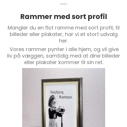
Rammer med sort profil
Mangler du en flot ramme med sort profil, til
billeder eller plakater, har vi et stort udvalg
her.
Vores rammer pynter i alle hjem, og vil give
liv på væggen, samtidig med at dine billeder
eller plakater kommer til sin ret.