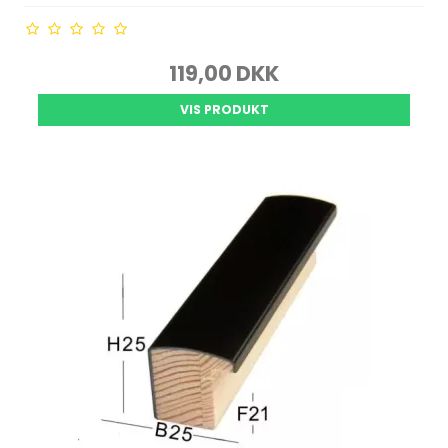
119,00 DKK
VIS PRODUKT