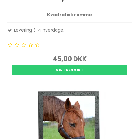
Kvadratisk ramme
Levering 3-4 hverdage.
45,00 DKK
VIS PRODUKT