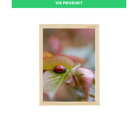
VIS PRODUKT