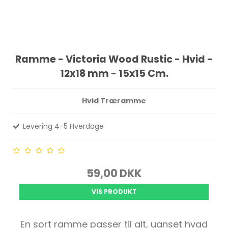
Ramme - Victoria Wood Rustic - Hvid -
12x18 mm - 15x15 Cm.
Hvid Træramme
Levering 4-5 Hverdage
59,00 DKK
VIS PRODUKT
En sort ramme passer til alt, uanset hvad