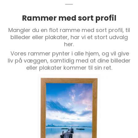
Rammer med sort profil
Mangler du en flot ramme med sort profil, til
billeder eller plakater, har vi et stort udvalg
her.
Vores rammer pynter i alle hjem, og vil give
liv på væggen, samtidig med at dine billeder
eller plakater kommer til sin ret.