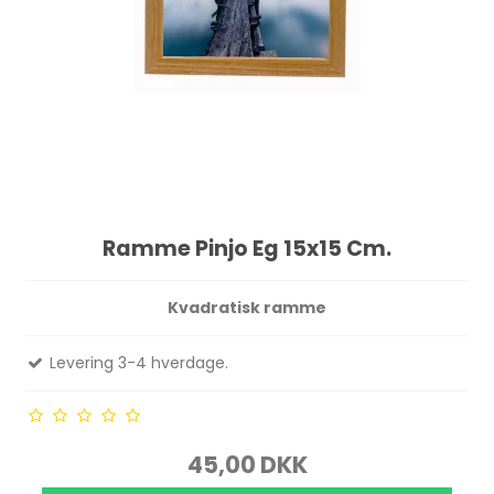
Ramme Pinjo Eg 15x15 Cm.
Kvadratisk ramme
Levering 3-4 hverdage.
45,00 DKK