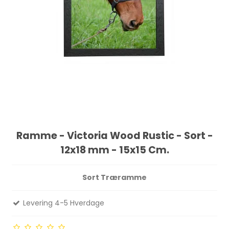
Ramme - Victoria Wood Rustic - Sort -
12x18 mm - 15x15 Cm.
Sort Træramme
Levering 4-5 Hverdage