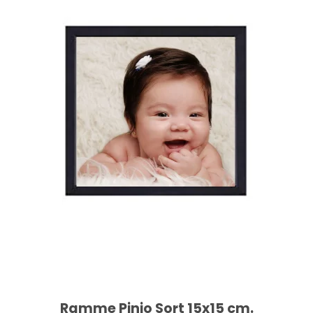
Ramme Pinjo Sort 15x15 cm.