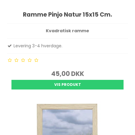
Ramme Pinjo Natur 15x15 Cm.
Kvadratisk ramme
Levering 3-4 hverdage.
45,00 DKK
VIS PRODUKT