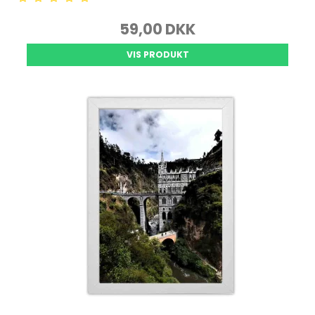
59,00 DKK
VIS PRODUKT