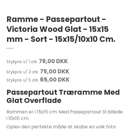
Ramme - Passepartout -
Victoria Wood Glat - 15x15
mm - Sort - 15x15/10x10 Cm.
79,00 DKK
Stykpris v/ 1 stk.
75,00 DKK
Stykpris v/ 3 stk.
65,00 DKK
Stykpris v/ 5 stk.
Passepartout Træramme Med
Glat Overflade
Rammen er i 15x15 cm. Med Passepartout til billede
i 10x10 cm.
Oplev den perfekte måde at skabe en unik foto