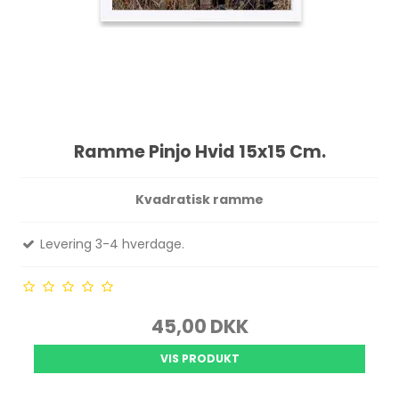
Ramme Pinjo Hvid 15x15 Cm.
Kvadratisk ramme
Levering 3-4 hverdage.
45,00 DKK
VIS PRODUKT