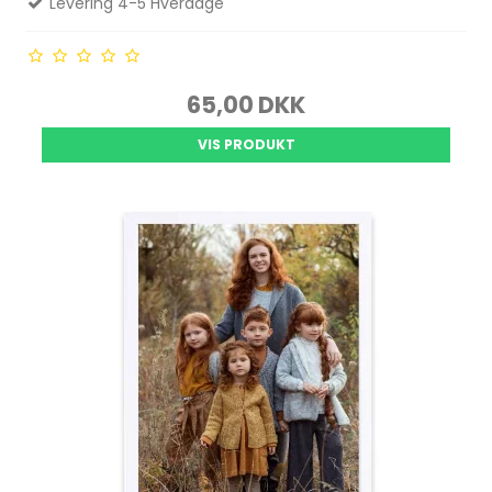
Levering 4-5 Hverdage
65,00 DKK
VIS PRODUKT