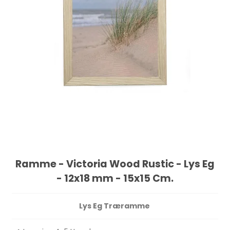
Ramme - Victoria Wood Rustic - Lys Eg
- 12x18 mm - 15x15 Cm.
Lys Eg Træramme