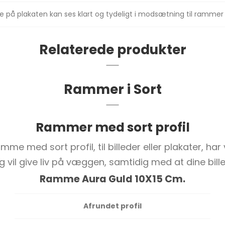
på plakaten kan ses klart og tydeligt i modsætning til rammer 
Relaterede produkter
Rammer i Sort
Rammer med sort profil
me med sort profil, til billeder eller plakater, har 
vil give liv på væggen, samtidig med at dine billed
Ramme Aura Guld 10X15 Cm.
Afrundet profil