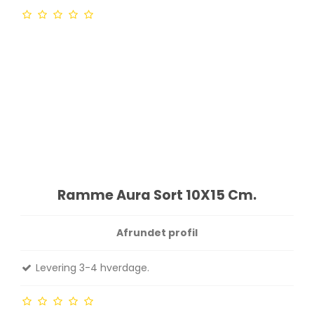
Ramme Aura Sort 10X15 Cm.
Afrundet profil
Levering 3-4 hverdage.