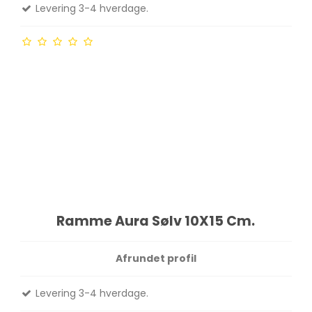
Levering 3-4 hverdage.
Ramme Aura Sølv 10X15 Cm.
Afrundet profil
Levering 3-4 hverdage.