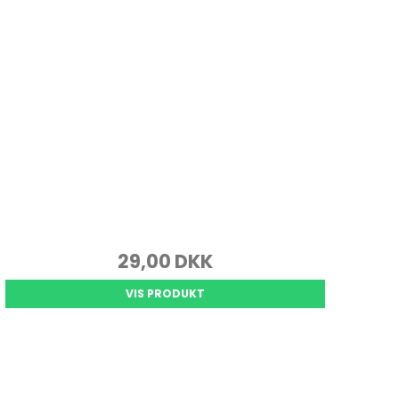
29,00 DKK
VIS PRODUKT