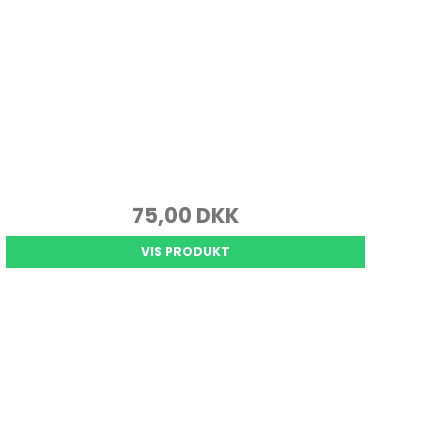
75,00 DKK
VIS PRODUKT