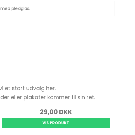
med plexiglas.
vi et stort udvalg her.
er eller plakater kommer til sin ret.
29,00 DKK
VIS PRODUKT