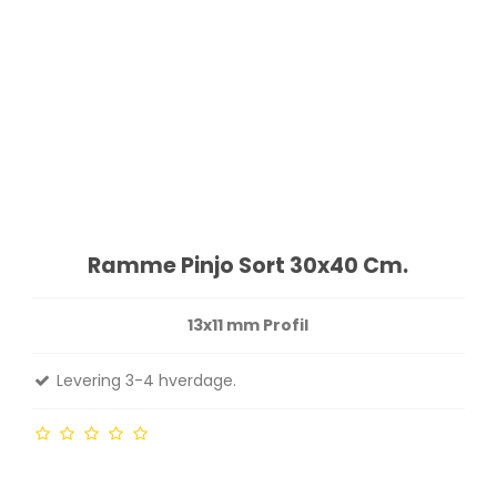
Ramme Pinjo Sort 30x40 Cm.
13x11 mm Profil
Levering 3-4 hverdage.