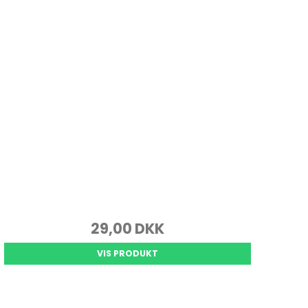
29,00 DKK
VIS PRODUKT