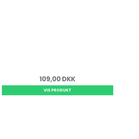
109,00 DKK
VIS PRODUKT