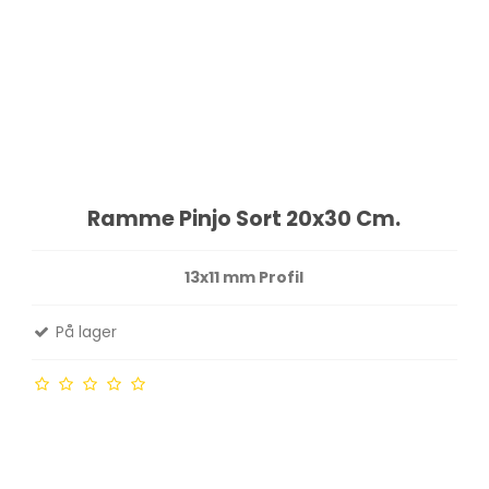
Ramme Pinjo Sort 20x30 Cm.
13x11 mm Profil
På lager